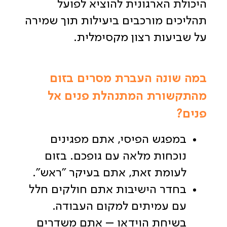
היכולת הארגונית להוציא לפועל
תהליכים מורכבים ביעילות תוך שמירה
על שביעות רצון מקסימלית.
במה שונה העברת מסרים בזום
מהתקשורת המתנהלת פנים אל
פנים?
במפגש הפיסי, אתם מפגינים
נוכחות מלאה עם גופכם. בזום
לעומת זאת, אתם בעיקר "ראש".
בחדר הישיבות אתם חולקים חלל
עם עמיתים למקום העבודה.
בשיחת הוידאו – אתם משדרים