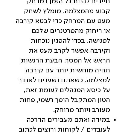
חייבים להיות כל הזמן במרחק
קבוע מהמצלמה. מומלץ לשחק
מעט עם המרחק כדי לבטא קירבה
או ריחוק מהפרטנרים שלכם
לפגישה. בכדי להפגין נוכחות
וקירבה אפשר לקרב מעט את
הראש אל המסך. הבעת הרגשות
תהיה מוחשית יותר עם קירבה
למצלמה. כשאתם נשענים לאחור
על כיסא המנהלים לעומת זאת,
הטון המתקבל הופך רשמי, פחות
מעורב ויותר מרוחק.
במידה ואתם מעבירים הדרכה
לעובדים / לקוחות ורוצים לכתוב