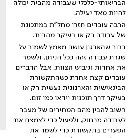
הבריאותי-כלכלי שעבודה מהבית יכולה
להיות מאד יעילה.
הרבה עובדים חזרו מחל"ת במתכונת
של עבודה רק או בעיקר מהבית.
ברור שהארגון עושה מאמץ לשמור על
שגרת עבודה זהה ככל הניתן, ולשמר
את אחדות וגיבוש הצוות, אבל הדברים
עובדים קצת אחרת כשהתקשורת
הבינאישית והארגונית נעשית רק או
בעיקר דרך תוכנות וידאו כמו זום.
חשוב להבין מהם המחירים של מעבר
לעבודה מרחוק, ולפעול כדי לצמצם את
הפערים בתקשורת כדי לשמר את