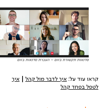
סדנאות תקשורת בזום – העברת סדנאות בזום
קראו עוד על:
איך לדבר מול קהל
|
איך
לטפל בפחד קהל