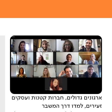
ארגונים גדולים, חברות קטנות ועסקים
זעירים, למדו דרך המשבר