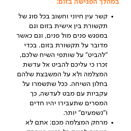
במהלך הפגישה בזום:
קשר עין חיוני וחשוב בכל סוג של
תקשורת בין אישית בזום וגם
במפגש פנים מול פנים, וגם כאשר
מדובר על תקשורת בזום. בכדי
"להביט" על שותפי השיח שלכם,
זכרו כי עליכם להביט אל עדשת
המצלמה ולא על המשבצת שלהם
בחלון השיחה. ככל שתשמרו על
עקביות עם מבט לעדשה, כך
המסרים שתעבירו יהיו חדים
ו"נשמעים" יותר.
מרחק המצלמה מכם: אתם לא