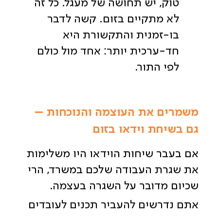
טוק, יש תחושה של מעגל. כל זה
לא מתקיים בזום. קשה לדבר
בו-זמנית והתקשורת היא
חד-ערכית יותר: אחד מול כולם
לפי התור.
משמרים את העוצמה והנוכחות –
גם בשיחת וידאו בזום
אם בעבר שיחות הוידאו היו משלימות
את שגרת העבודה שלכם במשרד, הרי
שכיום מדובר על השגרה בעצמה.
אתם נדרשים להעביר תכנים לעובדים