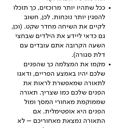
ככל שתהיו יותר מרוכזים, כך תוכלו
להפגין יותר נוכחות. לכן, חשוב
לקיים את השיחה מחדר שקט. (וכן,
גם כדאי ליידע את הילדים שבחצי
השעה הקרובה אתם עובדים עם
דלת סגורה).
מקמו את המצלמה כך שהפנים
שלכם יהיו באמצע הפריים, ודאגו
לתאורה שמאפשרת לראות את
הפנים שלכם כמו שצריך. תאורה
שממוקמת מאחורי המסך ומול
הפנים היא אופטימלית. אם
התאורה נמצאת מאחוריכם – לא