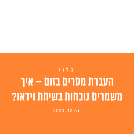
בלוג
העברת מסרים בזום – איך
משמרים נוכחות בשיחת וידאו?
יולי 12, 2020