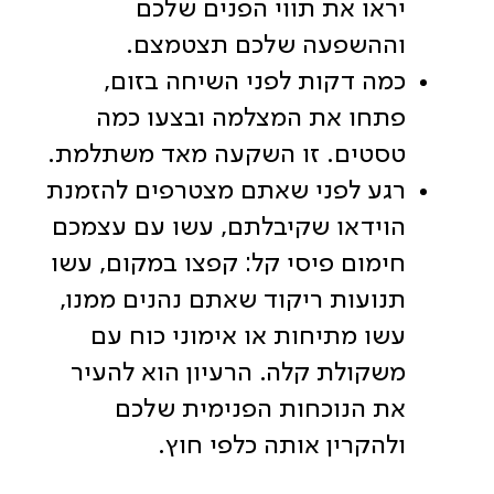
יראו את תווי הפנים שלכם
וההשפעה שלכם תצטמצם.
כמה דקות לפני השיחה בזום,
פתחו את המצלמה ובצעו כמה
טסטים. זו השקעה מאד משתלמת.
רגע לפני שאתם מצטרפים להזמנת
הוידאו שקיבלתם, עשו עם עצמכם
חימום פיסי קל: קפצו במקום, עשו
תנועות ריקוד שאתם נהנים ממנו,
עשו מתיחות או אימוני כוח עם
משקולת קלה. הרעיון הוא להעיר
את הנוכחות הפנימית שלכם
ולהקרין אותה כלפי חוץ.