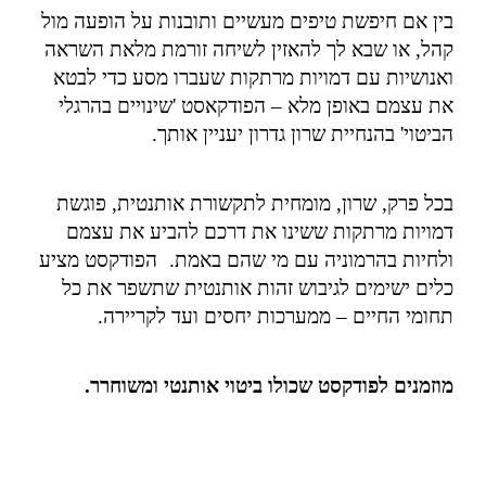
בין אם חיפשת טיפים מעשיים ותובנות על הופעה מול
קהל, או שבא לך להאזין לשיחה זורמת מלאת השראה
ואנושיות עם דמויות מרתקות שעברו מסע כדי לבטא
את עצמם באופן מלא – הפודקאסט 'שינויים בהרגלי
הביטוי' בהנחיית שרון גדרון יעניין אותך.
בכל פרק, שרון, מומחית לתקשורת אותנטית, פוגשת
דמויות מרתקות ששינו את דרכם להביע את עצמם
ולחיות בהרמוניה עם מי שהם באמת. הפודקסט מציע
כלים ישימים לגיבוש זהות אותנטית שתשפר את כל
תחומי החיים – ממערכות יחסים ועד לקריירה.
מוזמנים לפודקסט שכולו ביטוי אותנטי ומשוחרר.