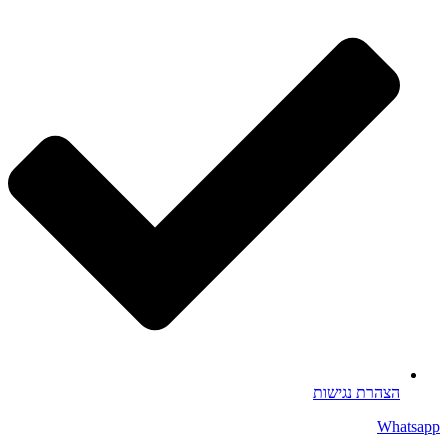
הצהרת נגישות
Whatsapp