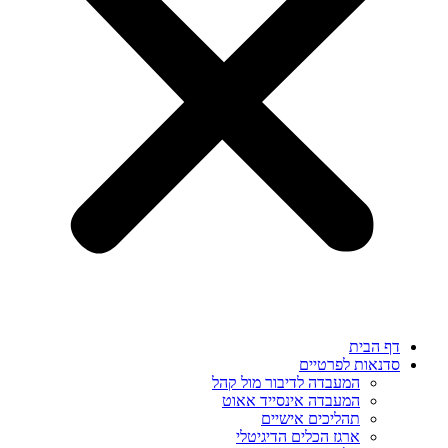
דף הבית
סדנאות לפרטיים
המעבדה לדיבור מול קהל
המעבדה אינסייד אאוט
תהליכים אישיים
ארגז הכלים הדיגיטלי