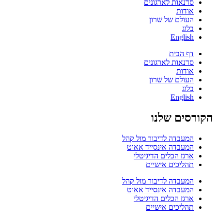
סדנאות לארגונים
אודות
העולם של שרון
בלוג
English
דף הבית
סדנאות לארגונים
אודות
העולם של שרון
בלוג
English
הקורסים שלנו
המעבדה לדיבור מול קהל
המעבדה אינסייד אאוט
ארגז הכלים הדיגיטלי
תהליכים אישיים
המעבדה לדיבור מול קהל
המעבדה אינסייד אאוט
ארגז הכלים הדיגיטלי
תהליכים אישיים