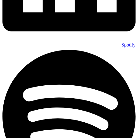
Spotify