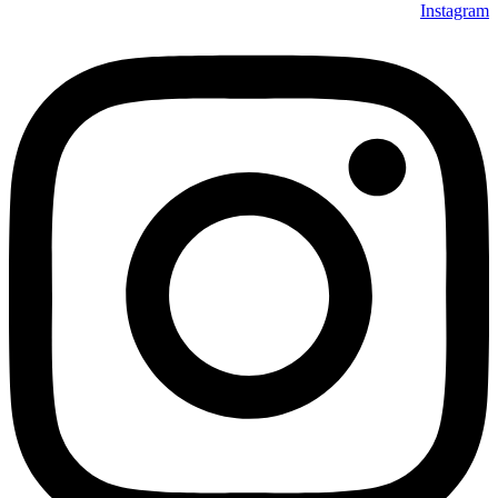
Instagram