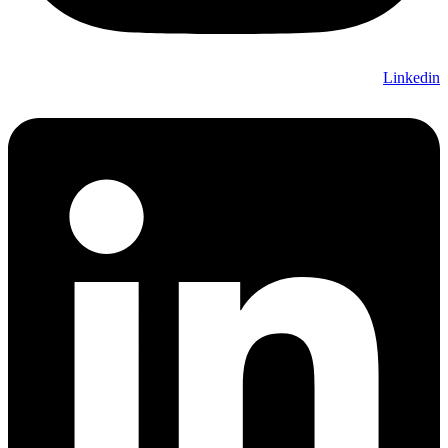
Linkedin