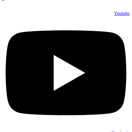
Youtube