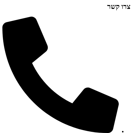
צרו קשר