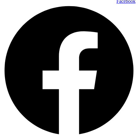
Facebook