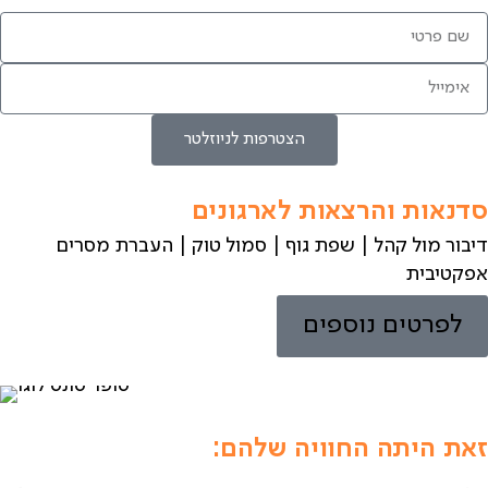
הצטרפות לניוזלטר
סדנאות והרצאות לארגונים
דיבור מול קהל | שפת גוף | סמול טוק | העברת מסרים
אפקטיבית
לפרטים נוספים
זאת היתה החוויה שלהם: