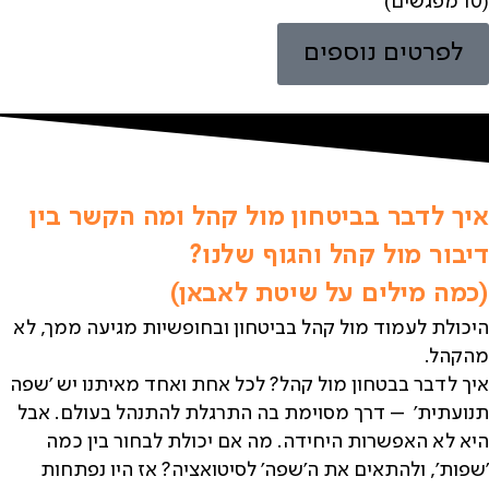
(10 מפגשים)
לפרטים נוספים
איך לדבר בביטחון מול קהל ומה הקשר בין
דיבור מול קהל והגוף שלנו?
(כמה מילים על שיטת לאבאן)
היכולת לעמוד מול קהל בביטחון ובחופשיות מגיעה ממך, לא
מהקהל.
איך לדבר בבטחון מול קהל?
לכל אחת ואחד מאיתנו יש 'שפה
תנועתית' – דרך מסוימת בה התרגלת להתנהל בעולם. אבל
היא לא האפשרות היחידה. מה אם יכולת לבחור בין כמה
'שפות', ולהתאים את ה'שפה' לסיטואציה? אז היו נפתחות