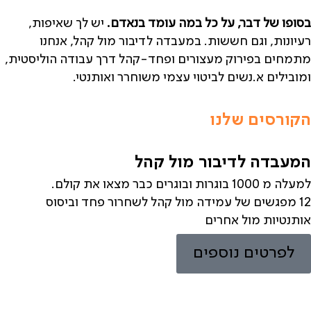
בסופו של דבר, על כל במה עומד בנאדם.
יש לך שאיפות,
רעיונות, וגם חששות. במעבדה לדיבור מול קהל, אנחנו
מתמחים בפירוק מעצורים ופחד-קהל דרך עבודה הוליסטית,
ומובילים א.נשים לביטוי עצמי משוחרר ואותנטי.
הקורסים שלנו
המעבדה לדיבור מול קהל
למעלה מ 1000 בוגרות ובוגרים כבר מצאו את קולם.
12 מפגשים של
עמידה מול קהל
לשחרור פחד וביסוס
אותנטיות מול אחרים
לפרטים נוספים