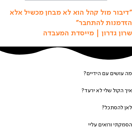
"דיבור מול קהל הוא לא מבחן מכשיל אלא
הזדמנות להתחבר"
שרון גדרון | מייסדת המעבדה
מה עושים עם הידיים?
איך הקול שלי לא ירעד?
לאן להסתכל?
הסמקתי ורואים עליי