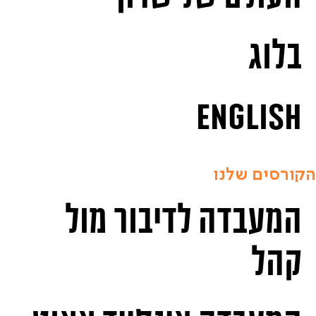
בלוג
English
הקורסים שלנו
המעבדה לדיבור מול
קהל