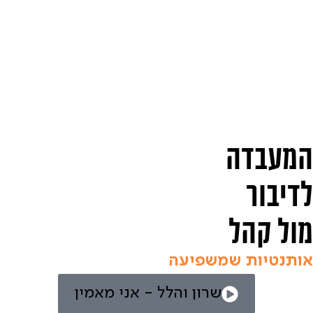
המעבדה
לדיבור
מול קהל
אותנטיות שמשפיעה
שרון והלל - אני מאמין