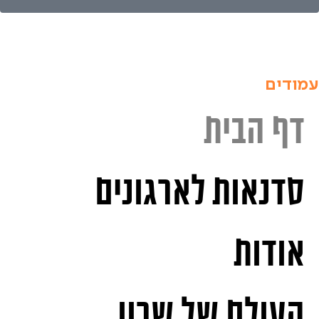
עמודים
דף הבית
סדנאות לארגונים
אודות
העולם של שרון