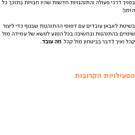
בפניך דרכי פעולה והתנהגויות חדשות שהיו חבויות בתוכך כל
הזמן!
בשיטת לאבאן עובדים עם דפוסי ההתנהגות שבגוף כדי ליצור
שינויים בהתנהגות ובחשיבה בכל הנוגע לנושא של עמידה מול
קהל ואיך לדבר בביטחון מול קהל.
וזה עובד
.
הפעילויות הקרובות