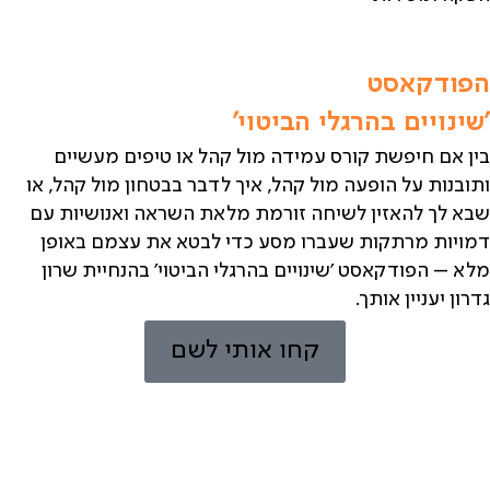
הפודקאסט
'שינויים בהרגלי הביטוי'
בין אם חיפשת קורס עמידה מול קהל או טיפים מעשיים
ותובנות על הופעה מול קהל,
איך לדבר בבטחון מול קהל,
או
שבא לך להאזין לשיחה זורמת מלאת השראה ואנושיות עם
דמויות מרתקות שעברו מסע כדי לבטא את עצמם באופן
מלא – הפודקאסט 'שינויים בהרגלי הביטוי' בהנחיית שרון
גדרון יעניין אותך.
קחו אותי לשם