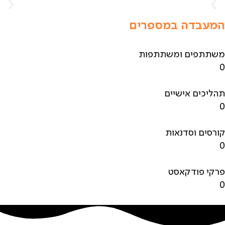
המעבדה במספרים
משתתפים ומשתתפות
0
תהליכים אישיים
0
קורסים וסדנאות
0
פרקי פודקאסט
0