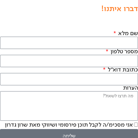
דברו איתנו!
שם מלא
מספר טלפון
כתובת דוא"ל
הערות
אני מסכימ/ה לקבל תוכן פירסומי ושיווקי מאת שרון גדרון
שליחה