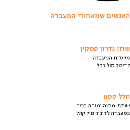
האנשים שמאחורי המעבדה
שרון גדרון פסקין
מייסדת המעבדה
לדיבור מול קהל
הלל קפון
שותף, מרצה ומנחה בכיר
במעבדה לדיבור מול קהל