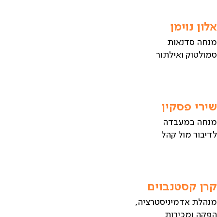
אלון נוימן
מנחה סדנאות
סמולטוק ואילתור
שירי פסקין
מנחה במעבדה
לדיבור מול קהל
קרן קסטנבוים
מנהלת אדמיניסטרציה,
הפקה ומכירות