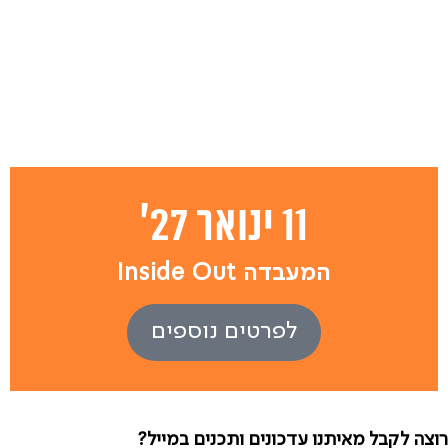
11 ינואר 27'
המעבדה Inside Out
לפרטים נוספים
רוצה לקבל מאיתנו עדכונים ותכנים במייל?