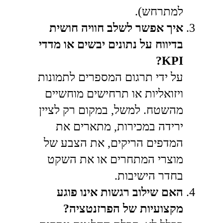
למתרחש).
איך אפשר לשלב חוויה חושית
בדיווח על נתונים יבשים או מדדי
KPI?
על ידי תרגום המספרים לתמונות
ויזואליות או תרחישים מוחשיים
מהשטח. למשל, במקום רק לציין
ירידה במכירות, מתארים את
המדפים הריקים, את הצבע של
מוצרי המתחרים או את השקט
בחדר הישיבות.
האם שילוב רגשות אינו פוגע
מקצועיות של הפרזנטציה?