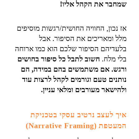
שמחבר את הקהל אליו!
אז נכון, החוויה החושית/רגשות מוסיפים
מלל ומאריכים את הסיפור. אבל
בלעדיהם הסיפור שלכם הוא כמו ארוחה
בלי מלח.
חשוב לתבל כל סיפור בחושים
ורגש. אם משתמשים בהם במידה, הם
נותנים טעם וגורמים לקהל לרצות עוד
ולהישאר מעורבים ומלאי עניין.
איך לעצב נרטיב עסקי בטכניקת
המעטפת (Narrative Framing)