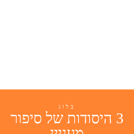
בלוג
3 היסודות של סיפור
מעניין