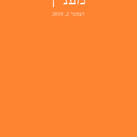
דצמבר 2, 2019