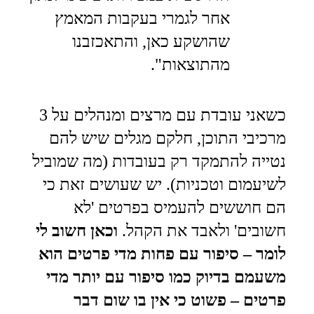
אחר לגמרי בעקבות המאמץ
שהושקע כאן, והתאכזבנו
מהתוצאות".
כשאני עובדת עם מרצים ומנהלים על 3
מרכיבי התוכן, חלקם מגלים שיש להם
נטייה להתמקד רק בעובדות (מה שמוביל
לשיעמום וטכניות).
יש שעושים זאת כי
הם חוששים להעמיס בפרטים 'לא
חשובים' ולאבד את הקהל.
וכאן חשוב לי
לומר – סיפור עם פחות מדי פרטים הוא
משעמם בדיוק כמו סיפור עם יותר מדי
פרטים – פשוט כי אין בו שום דבר