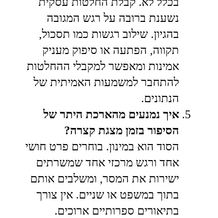
בכלל לא. קבלת החלטות עסקית
נשענת ברובה על רגש המגובה
בהגיון. שילוב רגשות כמו תסכול,
תקווה, הפתעה או סיפוק מעניק
אמינות ומאפשר למקבלי ההחלטות
להתחבר למשמעות האמיתית של
הנתונים.
איך נמנעים מהארכת היתר של
הסיפור בזמן מצגת קצרה?
הסוד הוא במינון. בוחרים פרט חושי
אחד ורגש מרכזי אחד שמשרתים
ישירות את המסר, ומשלבים אותם
בתוך במשפט או שניים. אין צורך
בתיאורים ספרותיים ארוכים.