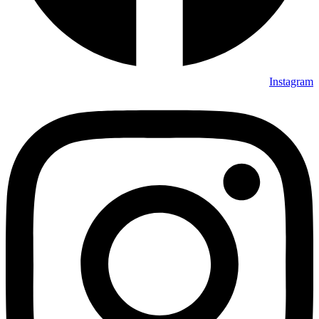
Instagram