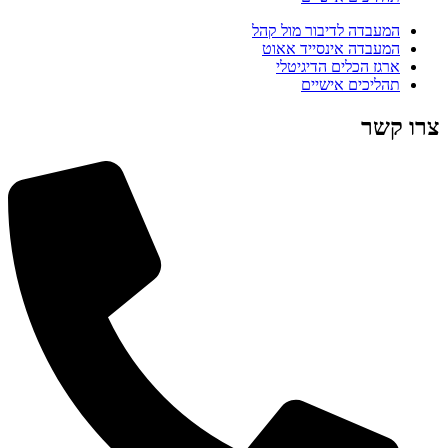
המעבדה לדיבור מול קהל
המעבדה אינסייד אאוט
ארגז הכלים הדיגיטלי
תהליכים אישיים
צרו קשר