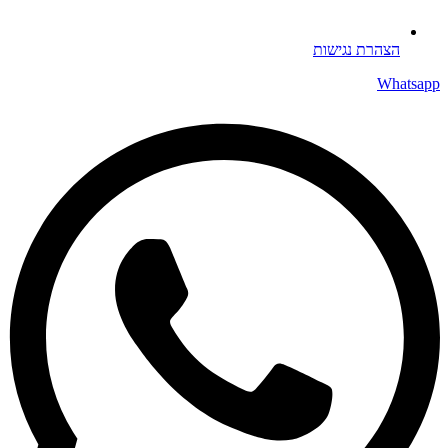
הצהרת נגישות
Whatsapp