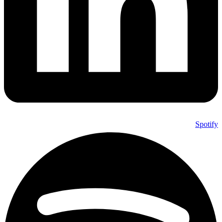
Spotify