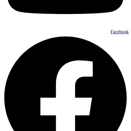
Facebook