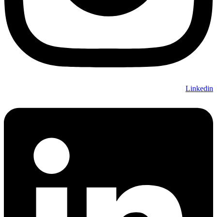
Linkedin