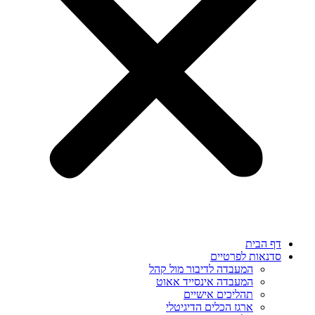
דף הבית
סדנאות לפרטיים
המעבדה לדיבור מול קהל
המעבדה אינסייד אאוט
תהליכים אישיים
ארגז הכלים הדיגיטלי