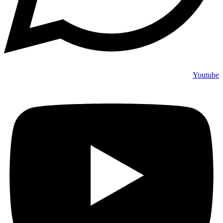
Youtube