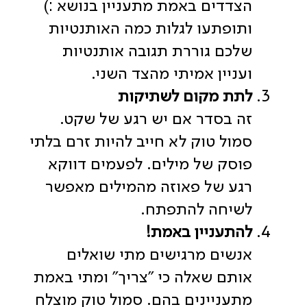
הצדדים באמת מתעניין בנושא :)
ותופתעו לגלות כמה האותנטיות
שלכם גוררת תגובה אותנטיות
ועניין אמיתי מהצד השני.
לתת מקום לשתיקות
זה בסדר אם יש רגע של שקט.
סמול טוק לא חייב להיות זרם בלתי
פוסק של מילים. לפעמים דווקא
רגע של פאוזה מהמילים מאפשר
לשיחה להתפתח.
להתעניין באמת!
אנשים מרגישים מתי שואלים
אותם שאלה כי "צריך" ומתי באמת
מתעניינים בהם. סמול טוק מוצלח