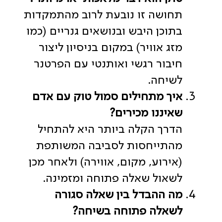
תחושה זו נובעת לרוב מהתמקדות
בתוכן היבש ובנושאים גנריים (כמו
מזג אוויר) במקום בניסיון ליצור
חיבור רגשי ואותנטי עם הפרטנר
לשיחה.
איך מתחילים סמול טוק עם אדם
שאיננו מכירים?
הדרך הקלה ביותר היא להתחיל
מהתייחסות לסביבה המשותפת
(אירוע, מקום, אווירה) ולאחר מכן
לשאול שאלה פתוחה ומזמינה.
מה ההבדל בין שאלה סגורה
לשאלה פתוחה בשיחה?