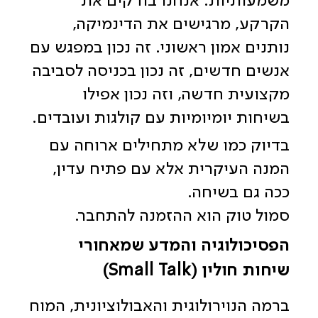
משמעותיות. אנחנו בודקים את
הקרקע, מרגישים את הדינמיקה,
נותנים אמון ראשוני. זה נכון במפגש עם
אנשים חדשים, זה נכון בכניסה לסביבה
מקצועית חדשה, וזה נכון אפילו
בשיחות יומיומיות עם קולגות ועובדים.
בדיוק כמו שלא מתחילים ארוחה עם
המנה העיקרית אלא עם פתיח עדין,
ככה גם בשיחה.
סמול טוק הוא ההזמנה להתחבר.
הפסיכולוגיה והמדע שמאחורי
שיחות חולין (Small Talk)
ברמה הנוירולוגית והאבולוציונית, המוח