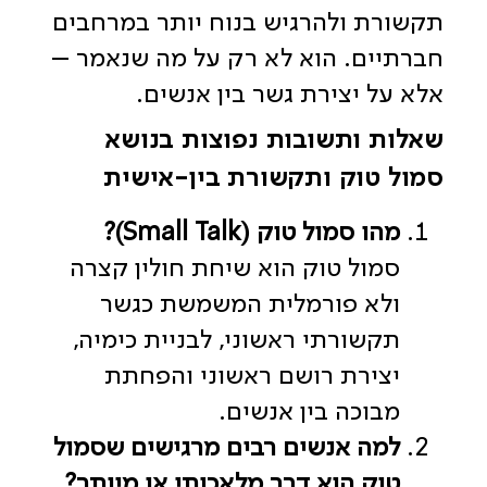
תקשורת ולהרגיש בנוח יותר במרחבים
חברתיים. הוא לא רק על מה שנאמר –
אלא על יצירת גשר בין אנשים.
שאלות ותשובות נפוצות בנושא
סמול טוק ותקשורת בין-אישית
מהו סמול טוק (Small Talk)?
סמול טוק הוא שיחת חולין קצרה
ולא פורמלית המשמשת כגשר
תקשורתי ראשוני, לבניית כימיה,
יצירת רושם ראשוני והפחתת
מבוכה בין אנשים.
למה אנשים רבים מרגישים שסמול
טוק הוא דבר מלאכותי או מיותר?