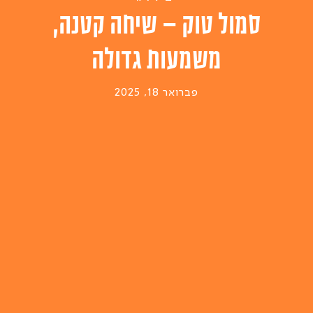
סמול טוק – שיחה קטנה,
משמעות גדולה
פברואר 18, 2025