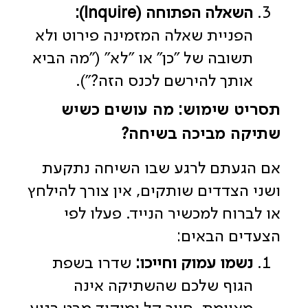
השאלה הפתוחה (Inquire):
הפניית שאלה המזמינה פירוט ולא
תשובה של "כן" או "לא" ("מה הביא
אותך להירשם לכנס הזה?").
תסריט שימוש: מה עושים כשיש
שתיקה מביכה בשיחה?
אם הגעתם לרגע שבו השיחה נתקעת
ושני הצדדים שותקים, אין צורך להילחץ
או לברוח למכשיר הנייד. פעלו לפי
הצעדים הבאים:
נשמו עמוק וחייכו:
שדרו בשפת
הגוף שלכם שהשתיקה אינה