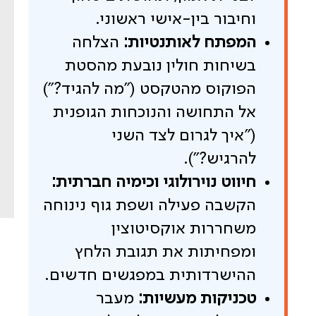
וחיבור בין-אישי ראשוני.
המפתח לאותנטיות:
הצלחה
בשיחות חולין נובעת מהסטת
הפוקוס מהטקסט ("מה להגיד?")
אל התחושה והנוכחות הגופנית
("איך לגרום לצד השני
להרגיש?").
חיווט נוירולוגי וכימיה חברתית:
הקשבה פעילה ושפת גוף נינוחה
משחררות אוקסיטוצין
ומפחיתות את תגובת הלחץ
ההישרדותית במפגשים חדשים.
טכניקות מעשיות:
מעבר