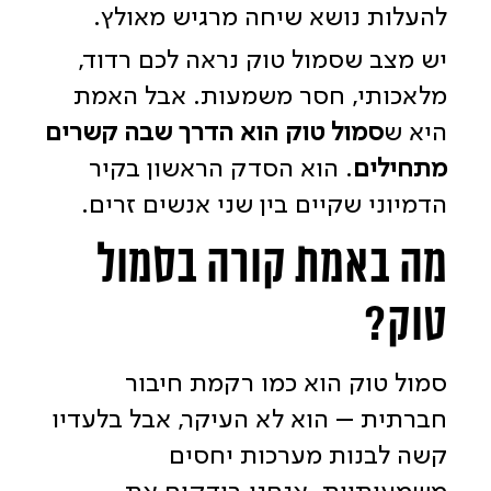
להעלות נושא שיחה מרגיש מאולץ.
יש מצב שסמול טוק נראה לכם רדוד,
מלאכותי, חסר משמעות. א
בל האמת
היא ש
סמול טוק הוא הדרך שבה קשרים
מתחילים
. הוא הסדק הראשון בקיר
הדמיוני שקיים בין שני אנשים זרים.
מה באמת קורה בסמול
טוק?
סמול טוק הוא כמו רקמת חיבור
חברתית – הוא לא העיקר, אבל בלעדיו
קשה לבנות מערכות יחסים