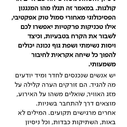
קולגות. במאמר זה תגלו מהו המנגנון
הפסיכולוגי מאחורי סמול טוק אפקטיבי,
אילו טכניקות פרקטיות יאפשרו לכם
לשבור את הקרח בטבעיות, וכיצד
ויסות נשימתי ושפת גוף נכונה יכולים
להפוך כל שיחה אקראית לחיבור
משמעותי.
יש אנשים שנכנסים לחדר ומיד יודעים
מה להגיד. הם זורקים הערה קלילה על
מזג האוויר, שואלים משהו על האירוע,
מוצאים דרך להתחבר בשניות.
אחרים מרגישים תקועים. המילים לא
באות, השתיקות כבדות, וכל ניסיון