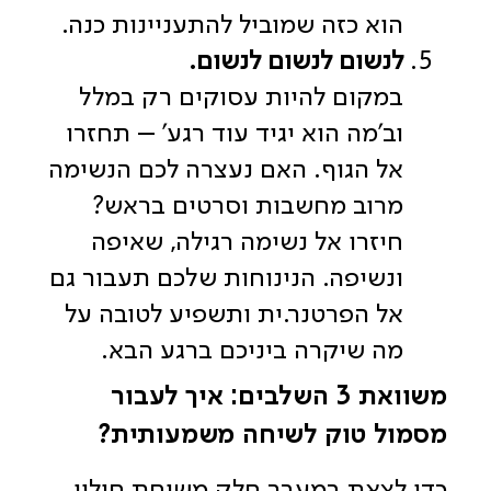
הוא כזה שמוביל להתעניינות כנה.
לנשום לנשום לנשום.
במקום להיות עסוקים רק במלל
וב'מה הוא יגיד עוד רגע' – תחזרו
אל הגוף. האם נעצרה לכם הנשימה
מרוב מחשבות וסרטים בראש?
חיזרו אל נשימה רגילה, שאיפה
ונשיפה. הנינוחות שלכם תעבור גם
אל הפרטנר.ית ותשפיע לטובה על
מה שיקרה ביניכם ברגע הבא.
משוואת 3 השלבים: איך לעבור
מסמול טוק לשיחה משמעותית?
כדי לצאת במעבר חלק משיחת חולין