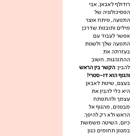
רודולף לאבאן, אבי
הפסיכולוגיה של
התנועה, פיתח אוצר
מילים ותובנות שדרכן
אפשר לעבוד עם
התנועה שלך ולשנות
בעזרתה את
ההתנהגות. חשוב
להבין:
הקשר בין הראש
והגוף הוא דו-סטרי!
בעצם, שיטת לאבאן
היא כלי להבין את
עצמך ולהתפתח
מבפנים, מהגוף אל
הראש ולא רק להיפך.
כיום, השיטה משמשת
במגוון תחומים כגון