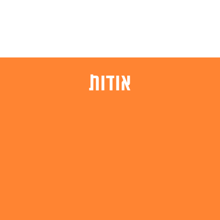
אודות