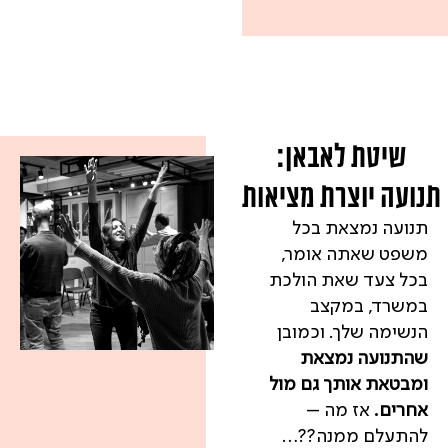
שיטת לאבאן:
תנועה יוצרת מציאות
תנועה נמצאת בכל
משפט שאתה אומר,
בכל צעד שאת הולכת
במשרד, במקצב
הנשימה שלך. וכמובן
שהתנועה נמצאת
ומבטאת אותך גם מול
אחרים.
אז מה –
להתעלם ממנה??…