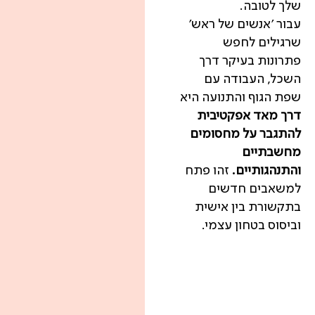
שלך לטובה.
עבור 'אנשים של ראש'
שרגילים לחפש
פתרונות בעיקר דרך
השכל, העבודה עם
שפת הגוף והתנועה היא
דרך מאד אפקטיבית
להתגבר על מחסומים
מחשבתיים
והתנהגותיים.
זהו פתח
למשאבים חדשים
בתקשורת בין אישית
וביסוס בטחון עצמי.