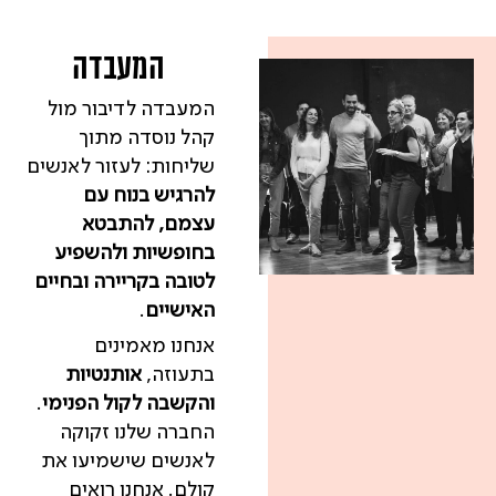
המעבדה
המעבדה לדיבור מול
קהל נוסדה מתוך
שליחות: לעזור לאנשים
להרגיש בנוח עם
עצמם, להתבטא
בחופשיות ולהשפיע
לטובה בקריירה ובחיים
האישיים
.
אנחנו מאמינים
בתעוזה,
אותנטיות
והקשבה לקול הפנימי
.
החברה שלנו זקוקה
לאנשים שישמיעו את
קולם. אנחנו רואים