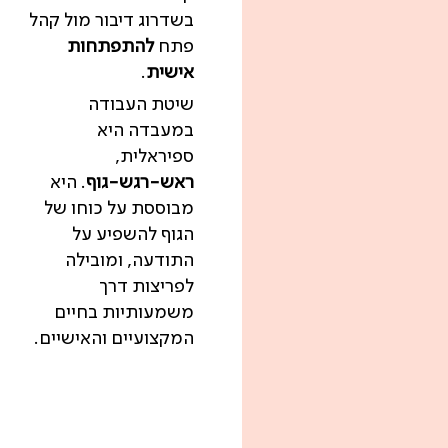
בשדרוג דיבור מול קהל
פתח
להתפתחות
אישית
.
שיטת העבודה
במעבדה היא
ספיראלית,
ראש-רגש-גוף
. היא
מבוססת על כוחו של
הגוף להשפיע על
התודעה, ומובילה
לפריצות דרך
משמעותיות בחיים
המקצועיים והאישיים.